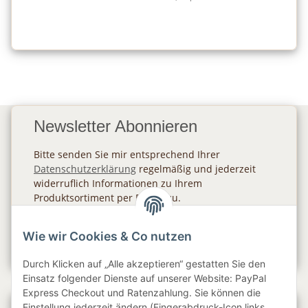
Newsletter Abonnieren
Bitte senden Sie mir entsprechend Ihrer
Datenschutzerklärung
regelmäßig und jederzeit
widerruflich Informationen zu Ihrem
Produktsortiment per E-Mail zu.
Abonnieren
Wie wir Cookies & Co nutzen
Newsletter Abonnieren
Durch Klicken auf „Alle akzeptieren“ gestatten Sie den
Einsatz folgender Dienste auf unserer Website: PayPal
Express Checkout und Ratenzahlung. Sie können die
Einstellung jederzeit ändern (Fingerabdruck-Icon links