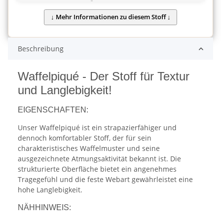
Beschreibung
Waffelpiqué - Der Stoff für Textur
und Langlebigkeit!
EIGENSCHAFTEN:
Unser Waffelpiqué ist ein strapazierfähiger und
dennoch komfortabler Stoff, der für sein
charakteristisches Waffelmuster und seine
ausgezeichnete Atmungsaktivität bekannt ist. Die
strukturierte Oberfläche bietet ein angenehmes
Tragegefühl und die feste Webart gewährleistet eine
hohe Langlebigkeit.
NÄHHINWEIS: