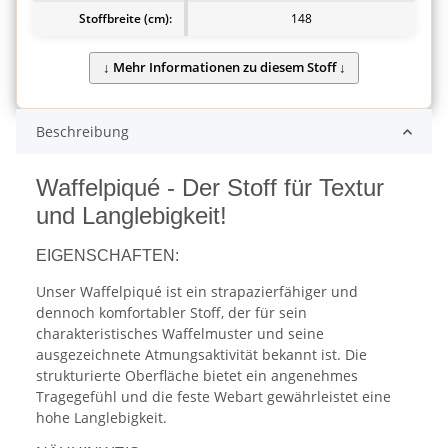
Stoffbreite (cm):
148
Beschreibung
Waffelpiqué - Der Stoff für Textur
und Langlebigkeit!
EIGENSCHAFTEN:
Unser Waffelpiqué ist ein strapazierfähiger und
dennoch komfortabler Stoff, der für sein
charakteristisches Waffelmuster und seine
ausgezeichnete Atmungsaktivität bekannt ist. Die
strukturierte Oberfläche bietet ein angenehmes
Tragegefühl und die feste Webart gewährleistet eine
hohe Langlebigkeit.