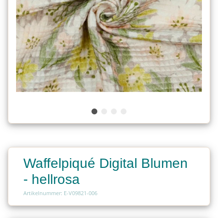
Waffelpiqué Digital Blumen
- hellrosa
Artikelnummer: E-V09821-006