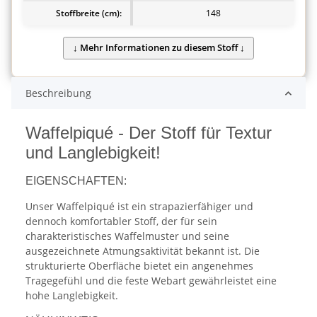
Stoffbreite (cm):
148
Beschreibung
Waffelpiqué - Der Stoff für Textur
und Langlebigkeit!
EIGENSCHAFTEN:
Unser Waffelpiqué ist ein strapazierfähiger und
dennoch komfortabler Stoff, der für sein
charakteristisches Waffelmuster und seine
ausgezeichnete Atmungsaktivität bekannt ist. Die
strukturierte Oberfläche bietet ein angenehmes
Tragegefühl und die feste Webart gewährleistet eine
hohe Langlebigkeit.