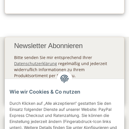
Newsletter Abonnieren
Bitte senden Sie mir entsprechend Ihrer
Datenschutzerklärung
regelmäßig und jederzeit
widerruflich Informationen zu Ihrem
Produktsortiment per E-Mail zu.
Abonnieren
Wie wir Cookies & Co nutzen
Newsletter Abonnieren
Durch Klicken auf „Alle akzeptieren“ gestatten Sie den
Einsatz folgender Dienste auf unserer Website: PayPal
Express Checkout und Ratenzahlung. Sie können die
Einstellung jederzeit ändern (Fingerabdruck-Icon links
Gesetzliche Informationen
unten). Weitere Details finden Sie unter
Konfigurieren
und