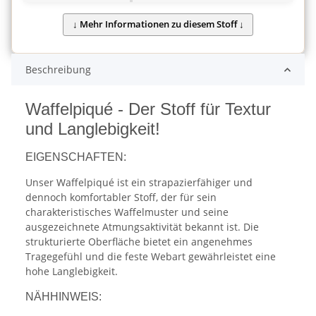
Beschreibung
Waffelpiqué - Der Stoff für Textur
und Langlebigkeit!
EIGENSCHAFTEN:
Unser Waffelpiqué ist ein strapazierfähiger und
dennoch komfortabler Stoff, der für sein
charakteristisches Waffelmuster und seine
ausgezeichnete Atmungsaktivität bekannt ist. Die
strukturierte Oberfläche bietet ein angenehmes
Tragegefühl und die feste Webart gewährleistet eine
hohe Langlebigkeit.
NÄHHINWEIS: