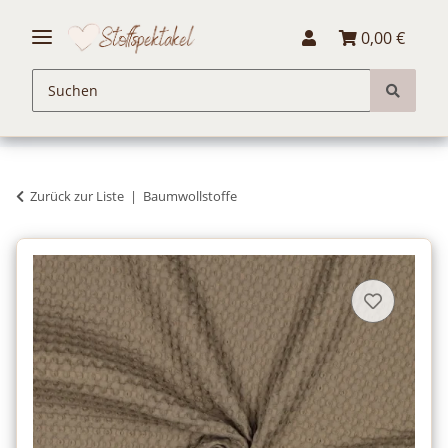
0,00 €
Zurück zur Liste
Baumwollstoffe