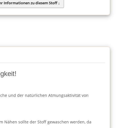
gkeit!
läche und der natürlichen Atmungsaktivität von
m Nähen sollte der Stoff gewaschen werden, da