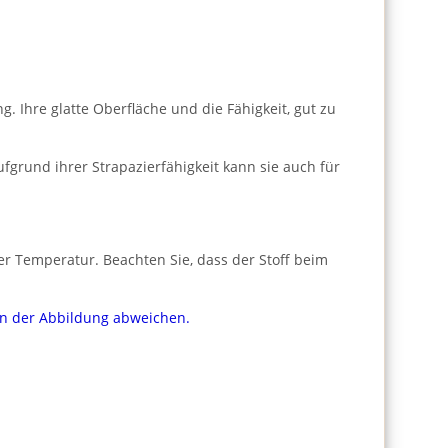
 Ihre glatte Oberfläche und die Fähigkeit, gut zu
fgrund ihrer Strapazierfähigkeit kann sie auch für
er Temperatur. Beachten Sie, dass der Stoff beim
von der Abbildung abweichen.