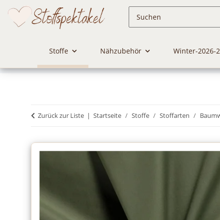
Stoffe
Nähzubehör
Winter-2026-
Zurück zur Liste
Startseite
Stoffe
Stoffarten
Baumwo