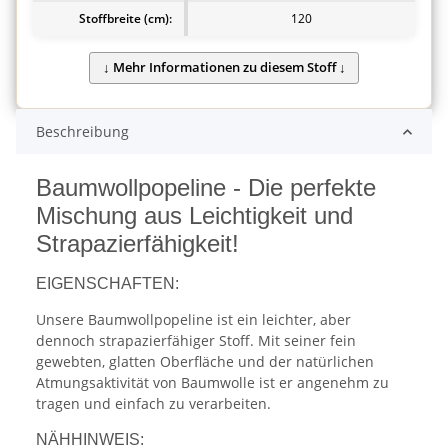
Stoffbreite (cm):
120
Beschreibung
Baumwollpopeline - Die perfekte
Mischung aus Leichtigkeit und
Strapazierfähigkeit!
EIGENSCHAFTEN:
Unsere Baumwollpopeline ist ein leichter, aber
dennoch strapazierfähiger Stoff. Mit seiner fein
gewebten, glatten Oberfläche und der natürlichen
Atmungsaktivität von Baumwolle ist er angenehm zu
tragen und einfach zu verarbeiten.
NÄHHINWEIS: