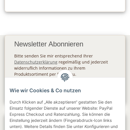
Newsletter Abonnieren
Bitte senden Sie mir entsprechend Ihrer
Datenschutzerklärung
regelmäßig und jederzeit
widerruflich Informationen zu Ihrem
Produktsortiment per E-Mail zu.
Abonnieren
Wie wir Cookies & Co nutzen
Newsletter Abonnieren
Durch Klicken auf „Alle akzeptieren“ gestatten Sie den
Einsatz folgender Dienste auf unserer Website: PayPal
Express Checkout und Ratenzahlung. Sie können die
Einstellung jederzeit ändern (Fingerabdruck-Icon links
Gesetzliche Informationen
unten). Weitere Details finden Sie unter
Konfigurieren
und