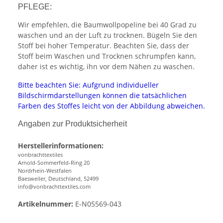
PFLEGE:
Wir empfehlen, die Baumwollpopeline bei 40 Grad zu
waschen und an der Luft zu trocknen. Bügeln Sie den
Stoff bei hoher Temperatur. Beachten Sie, dass der
Stoff beim Waschen und Trocknen schrumpfen kann,
daher ist es wichtig, ihn vor dem Nähen zu waschen.
Bitte beachten Sie: Aufgrund individueller
Bildschirmdarstellungen können die tatsächlichen
Farben des Stoffes leicht von der Abbildung abweichen.
Angaben zur Produktsicherheit
Herstellerinformationen:
vonbrachttextiles
Arnold-Sommerfeld-Ring 20
Nordrhein-Westfalen
Baesweiler, Deutschland, 52499
info@vonbrachttextiles.com
Artikelnummer:
E-N05569-043