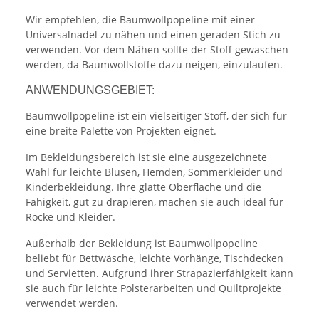
Wir empfehlen, die Baumwollpopeline mit einer
Universalnadel zu nähen und einen geraden Stich zu
verwenden. Vor dem Nähen sollte der Stoff gewaschen
werden, da Baumwollstoffe dazu neigen, einzulaufen.
ANWENDUNGSGEBIET:
Baumwollpopeline ist ein vielseitiger Stoff, der sich für
eine breite Palette von Projekten eignet.
Im Bekleidungsbereich ist sie eine ausgezeichnete
Wahl für leichte Blusen, Hemden, Sommerkleider und
Kinderbekleidung. Ihre glatte Oberfläche und die
Fähigkeit, gut zu drapieren, machen sie auch ideal für
Röcke und Kleider.
Außerhalb der Bekleidung ist Baumwollpopeline
beliebt für Bettwäsche, leichte Vorhänge, Tischdecken
und Servietten. Aufgrund ihrer Strapazierfähigkeit kann
sie auch für leichte Polsterarbeiten und Quiltprojekte
verwendet werden.