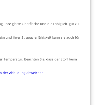
 Ihre glatte Oberfläche und die Fähigkeit, gut zu
fgrund ihrer Strapazierfähigkeit kann sie auch für
er Temperatur. Beachten Sie, dass der Stoff beim
von der Abbildung abweichen.