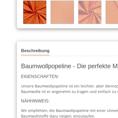
Beschreibung
Baumwollpopeline - Die perfekte Mi
EIGENSCHAFTEN:
Unsere Baumwollpopeline ist ein leichter, aber dennoc
Baumwolle ist er angenehm zu tragen und einfach zu 
NÄHHINWEIS:
Wir empfehlen, die Baumwollpopeline mit einer Unive
Baumwollstoffe dazu neigen, einzulaufen.