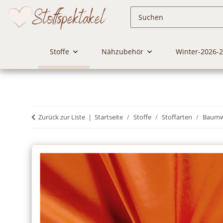
Stoffe
Nähzubehör
Winter-2026-
Zurück zur Liste
Startseite
Stoffe
Stoffarten
Baumwo