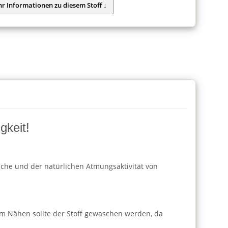
gkeit!
läche und der natürlichen Atmungsaktivität von
m Nähen sollte der Stoff gewaschen werden, da