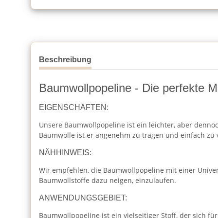
Beschreibung
Baumwollpopeline - Die perfekte Mi
EIGENSCHAFTEN:
Unsere Baumwollpopeline ist ein leichter, aber dennoc
Baumwolle ist er angenehm zu tragen und einfach zu 
NÄHHINWEIS:
Wir empfehlen, die Baumwollpopeline mit einer Unive
Baumwollstoffe dazu neigen, einzulaufen.
ANWENDUNGSGEBIET:
Baumwollpopeline ist ein vielseitiger Stoff, der sich für