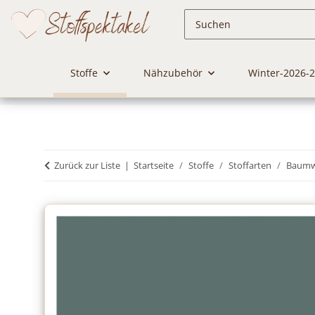
Stoffe
Nähzubehör
Winter-2026-
Zurück zur Liste
Startseite
Stoffe
Stoffarten
Baumwo