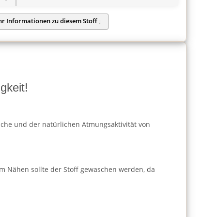
gkeit!
läche und der natürlichen Atmungsaktivität von
m Nähen sollte der Stoff gewaschen werden, da