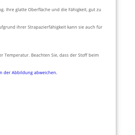
 Ihre glatte Oberfläche und die Fähigkeit, gut zu
fgrund ihrer Strapazierfähigkeit kann sie auch für
er Temperatur. Beachten Sie, dass der Stoff beim
von der Abbildung abweichen.