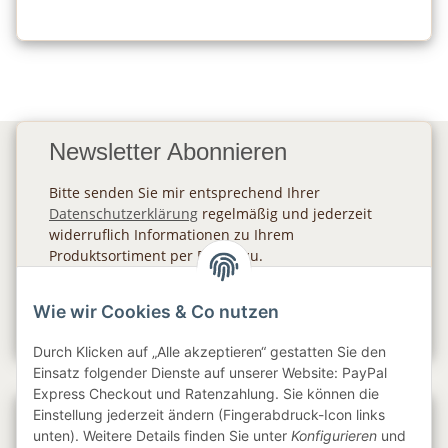
Newsletter Abonnieren
Bitte senden Sie mir entsprechend Ihrer
Datenschutzerklärung
regelmäßig und jederzeit
widerruflich Informationen zu Ihrem
Produktsortiment per E-Mail zu.
Abonnieren
Wie wir Cookies & Co nutzen
Newsletter Abonnieren
Durch Klicken auf „Alle akzeptieren“ gestatten Sie den
Einsatz folgender Dienste auf unserer Website: PayPal
Express Checkout und Ratenzahlung. Sie können die
Einstellung jederzeit ändern (Fingerabdruck-Icon links
Gesetzliche Informationen
unten). Weitere Details finden Sie unter
Konfigurieren
und