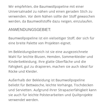
Wir empfehlen, die Baumwollpopeline mit einer
Universalnadel zu nähen und einen geraden Stich zu
verwenden. Vor dem Nähen sollte der Stoff gewaschen
werden, da Baumwollstoffe dazu neigen, einzulaufen.
ANWENDUNGSGEBIET:
Baumwollpopeline ist ein vielseitiger Stoff, der sich für
eine breite Palette von Projekten eignet.
Im Bekleidungsbereich ist sie eine ausgezeichnete
Wahl für leichte Blusen, Hemden, Sommerkleider und
Kinderbekleidung. Ihre glatte Oberfläche und die
Fähigkeit, gut zu drapieren, machen sie auch ideal für
Röcke und Kleider.
Außerhalb der Bekleidung ist Baumwollpopeline
beliebt für Bettwäsche, leichte Vorhänge, Tischdecken
und Servietten. Aufgrund ihrer Strapazierfähigkeit kann
sie auch für leichte Polsterarbeiten und Quiltprojekte
verwendet werden.