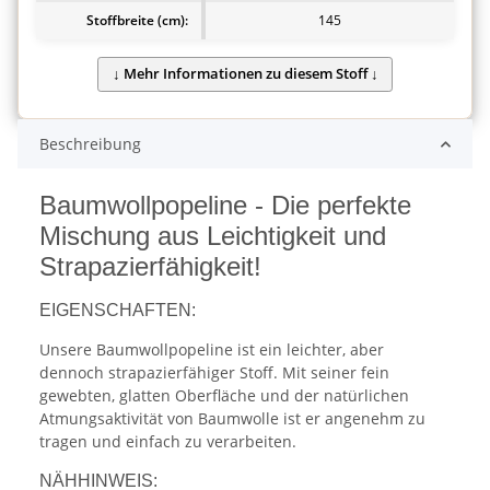
Stoffbreite (cm):
145
Beschreibung
Baumwollpopeline - Die perfekte
Mischung aus Leichtigkeit und
Strapazierfähigkeit!
EIGENSCHAFTEN:
Unsere Baumwollpopeline ist ein leichter, aber
dennoch strapazierfähiger Stoff. Mit seiner fein
gewebten, glatten Oberfläche und der natürlichen
Atmungsaktivität von Baumwolle ist er angenehm zu
tragen und einfach zu verarbeiten.
NÄHHINWEIS: