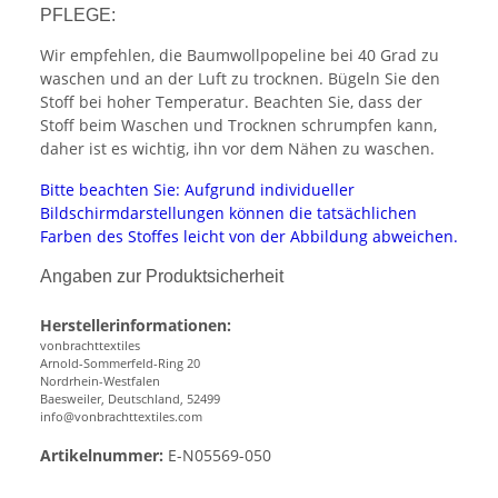
PFLEGE:
Wir empfehlen, die Baumwollpopeline bei 40 Grad zu
waschen und an der Luft zu trocknen. Bügeln Sie den
Stoff bei hoher Temperatur. Beachten Sie, dass der
Stoff beim Waschen und Trocknen schrumpfen kann,
daher ist es wichtig, ihn vor dem Nähen zu waschen.
Bitte beachten Sie: Aufgrund individueller
Bildschirmdarstellungen können die tatsächlichen
Farben des Stoffes leicht von der Abbildung abweichen.
Angaben zur Produktsicherheit
Herstellerinformationen:
vonbrachttextiles
Arnold-Sommerfeld-Ring 20
Nordrhein-Westfalen
Baesweiler, Deutschland, 52499
info@vonbrachttextiles.com
Artikelnummer:
E-N05569-050