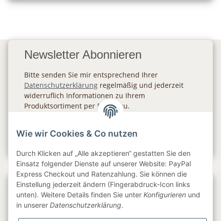
Newsletter Abonnieren
Bitte senden Sie mir entsprechend Ihrer
Datenschutzerklärung
regelmäßig und jederzeit
widerruflich Informationen zu Ihrem
Produktsortiment per E-Mail zu.
Abonnieren
Wie wir Cookies & Co nutzen
Newsletter Abonnieren
Durch Klicken auf „Alle akzeptieren“ gestatten Sie den
Einsatz folgender Dienste auf unserer Website: PayPal
Express Checkout und Ratenzahlung. Sie können die
Einstellung jederzeit ändern (Fingerabdruck-Icon links
Gesetzliche Informationen
unten). Weitere Details finden Sie unter
Konfigurieren
und
in unserer
Datenschutzerklärung
.
Informationen