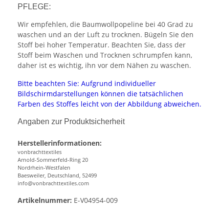
PFLEGE:
Wir empfehlen, die Baumwollpopeline bei 40 Grad zu
waschen und an der Luft zu trocknen. Bügeln Sie den
Stoff bei hoher Temperatur. Beachten Sie, dass der
Stoff beim Waschen und Trocknen schrumpfen kann,
daher ist es wichtig, ihn vor dem Nähen zu waschen.
Bitte beachten Sie: Aufgrund individueller
Bildschirmdarstellungen können die tatsächlichen
Farben des Stoffes leicht von der Abbildung abweichen.
Angaben zur Produktsicherheit
Herstellerinformationen:
vonbrachttextiles
Arnold-Sommerfeld-Ring 20
Nordrhein-Westfalen
Baesweiler, Deutschland, 52499
info@vonbrachttextiles.com
Artikelnummer:
E-V04954-009