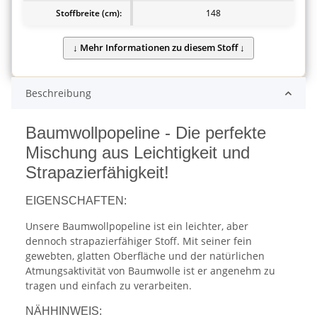
Stoffbreite (cm):
148
Beschreibung
Baumwollpopeline - Die perfekte
Mischung aus Leichtigkeit und
Strapazierfähigkeit!
EIGENSCHAFTEN:
Unsere Baumwollpopeline ist ein leichter, aber
dennoch strapazierfähiger Stoff. Mit seiner fein
gewebten, glatten Oberfläche und der natürlichen
Atmungsaktivität von Baumwolle ist er angenehm zu
tragen und einfach zu verarbeiten.
NÄHHINWEIS: