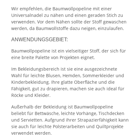
Wir empfehlen, die Baumwollpopeline mit einer
Universalnadel zu nähen und einen geraden Stich zu
verwenden. Vor dem Nähen sollte der Stoff gewaschen
werden, da Baumwollstoffe dazu neigen, einzulaufen.
ANWENDUNGSGEBIET:
Baumwollpopeline ist ein vielseitiger Stoff, der sich für
eine breite Palette von Projekten eignet.
Im Bekleidungsbereich ist sie eine ausgezeichnete
Wahl für leichte Blusen, Hemden, Sommerkleider und
Kinderbekleidung. Ihre glatte Oberfläche und die
Fähigkeit, gut zu drapieren, machen sie auch ideal für
Röcke und Kleider.
Außerhalb der Bekleidung ist Baumwollpopeline
beliebt für Bettwäsche, leichte Vorhänge, Tischdecken
und Servietten. Aufgrund ihrer Strapazierfähigkeit kann
sie auch für leichte Polsterarbeiten und Quiltprojekte
verwendet werden.