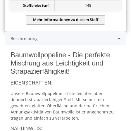
Stoffbreite (cm):
148
Beschreibung
Baumwollpopeline - Die perfekte
Mischung aus Leichtigkeit und
Strapazierfähigkeit!
EIGENSCHAFTEN:
Unsere Baumwollpopeline ist ein leichter, aber
dennoch strapazierfähiger Stoff. Mit seiner fein
gewebten, glatten Oberfläche und der natürlichen
Atmungsaktivität von Baumwolle ist er angenehm zu
tragen und einfach zu verarbeiten.
NÄHHINWEIS: