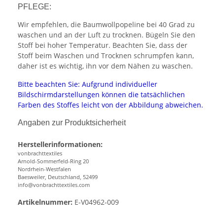
PFLEGE:
Wir empfehlen, die Baumwollpopeline bei 40 Grad zu
waschen und an der Luft zu trocknen. Bügeln Sie den
Stoff bei hoher Temperatur. Beachten Sie, dass der
Stoff beim Waschen und Trocknen schrumpfen kann,
daher ist es wichtig, ihn vor dem Nähen zu waschen.
Bitte beachten Sie: Aufgrund individueller
Bildschirmdarstellungen können die tatsächlichen
Farben des Stoffes leicht von der Abbildung abweichen.
Angaben zur Produktsicherheit
Herstellerinformationen:
vonbrachttextiles
Arnold-Sommerfeld-Ring 20
Nordrhein-Westfalen
Baesweiler, Deutschland, 52499
info@vonbrachttextiles.com
Artikelnummer:
E-V04962-009