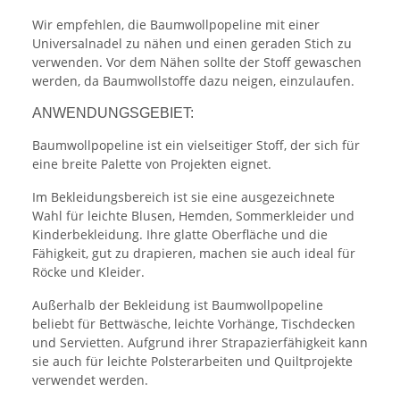
Wir empfehlen, die Baumwollpopeline mit einer
Universalnadel zu nähen und einen geraden Stich zu
verwenden. Vor dem Nähen sollte der Stoff gewaschen
werden, da Baumwollstoffe dazu neigen, einzulaufen.
ANWENDUNGSGEBIET:
Baumwollpopeline ist ein vielseitiger Stoff, der sich für
eine breite Palette von Projekten eignet.
Im Bekleidungsbereich ist sie eine ausgezeichnete
Wahl für leichte Blusen, Hemden, Sommerkleider und
Kinderbekleidung. Ihre glatte Oberfläche und die
Fähigkeit, gut zu drapieren, machen sie auch ideal für
Röcke und Kleider.
Außerhalb der Bekleidung ist Baumwollpopeline
beliebt für Bettwäsche, leichte Vorhänge, Tischdecken
und Servietten. Aufgrund ihrer Strapazierfähigkeit kann
sie auch für leichte Polsterarbeiten und Quiltprojekte
verwendet werden.