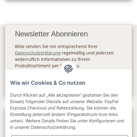
Newsletter Abonnieren
Bitte senden Sie mir entsprechend Ihrer
Datenschutzerklärung
regelmäßig und jederzeit
widerruflich Informationen zu Ihrem
Produktsortiment per E-Mail zu.
Abonnieren
Wie wir Cookies & Co nutzen
Newsletter Abonnieren
Durch Klicken auf „Alle akzeptieren“ gestatten Sie den
Einsatz folgender Dienste auf unserer Website: PayPal
Express Checkout und Ratenzahlung. Sie können die
Einstellung jederzeit ändern (Fingerabdruck-Icon links
Gesetzliche Informationen
unten). Weitere Details finden Sie unter
Konfigurieren
und
in unserer
Datenschutzerklärung
.
Informationen