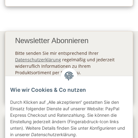
Newsletter Abonnieren
Bitte senden Sie mir entsprechend Ihrer
Datenschutzerklärung
regelmäßig und jederzeit
widerruflich Informationen zu Ihrem
Produktsortiment per E-Mail zu.
Abonnieren
Wie wir Cookies & Co nutzen
Newsletter Abonnieren
Durch Klicken auf „Alle akzeptieren“ gestatten Sie den
Einsatz folgender Dienste auf unserer Website: PayPal
Express Checkout und Ratenzahlung. Sie können die
Einstellung jederzeit ändern (Fingerabdruck-Icon links
Gesetzliche Informationen
unten). Weitere Details finden Sie unter
Konfigurieren
und
in unserer
Datenschutzerklärung
.