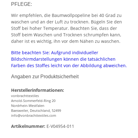
PFLEGE:
Wir empfehlen, die Baumwollpopeline bei 40 Grad zu
waschen und an der Luft zu trocknen. Bügeln Sie den
Stoff bei hoher Temperatur. Beachten Sie, dass der
Stoff beim Waschen und Trocknen schrumpfen kann,
daher ist es wichtig, ihn vor dem Nähen zu waschen.
Bitte beachten Sie: Aufgrund individueller
Bildschirmdarstellungen können die tatsächlichen
Farben des Stoffes leicht von der Abbildung abweichen.
Angaben zur Produktsicherheit
Herstellerinformationen:
vonbrachttextiles
Arnold-Sommerfeld-Ring 20
Nordrhein-Westfalen
Baesweiler, Deutschland, 52499
info@vonbrachttextiles.com
Artikelnummer:
E-V04954-011