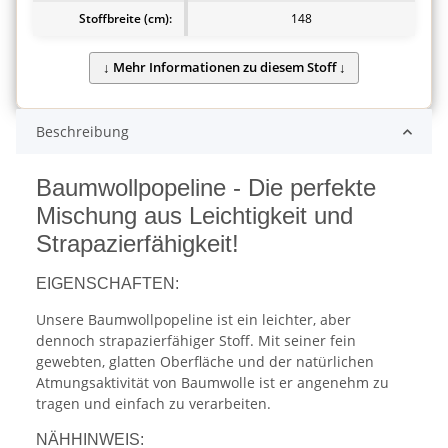
Stoffbreite (cm):
148
Beschreibung
Baumwollpopeline - Die perfekte
Mischung aus Leichtigkeit und
Strapazierfähigkeit!
EIGENSCHAFTEN:
Unsere Baumwollpopeline ist ein leichter, aber
dennoch strapazierfähiger Stoff. Mit seiner fein
gewebten, glatten Oberfläche und der natürlichen
Atmungsaktivität von Baumwolle ist er angenehm zu
tragen und einfach zu verarbeiten.
NÄHHINWEIS: