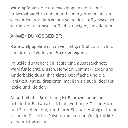
Wir empfehlen, die Baumwollpopeline mit einer
Universalnadel zu nähen und einen geraden Stich zu
verwenden. Vor dem Nähen sollte der Stoff gewaschen
werden, da Baumwollstoffe dazu neigen, einzulaufen.
ANWENDUNGSGEBIET:
Baumwollpopeline ist ein vielseitiger Stoff, der sich für
eine breite Palette von Projekten eignet.
Im Bekleidungsbereich ist sie eine ausgezeichnete
Wahl für leichte Blusen, Hemden, Sommerkleider und
Kinderbekleidung. Ihre glatte Oberfläche und die
Fähigkeit, gut zu drapieren, machen sie auch ideal für
Röcke und Kleider.
Außerhalb der Bekleidung ist Baumwollpopeline
beliebt für Bettwäsche, leichte Vorhänge, Tischdecken
und Servietten. Aufgrund ihrer Strapazierfähigkeit kann
sie auch für leichte Polsterarbeiten und Quiltprojekte
verwendet werden.