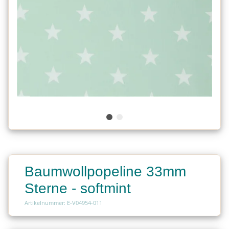
Baumwollpopeline 33mm
Sterne - softmint
Artikelnummer: E-V04954-011