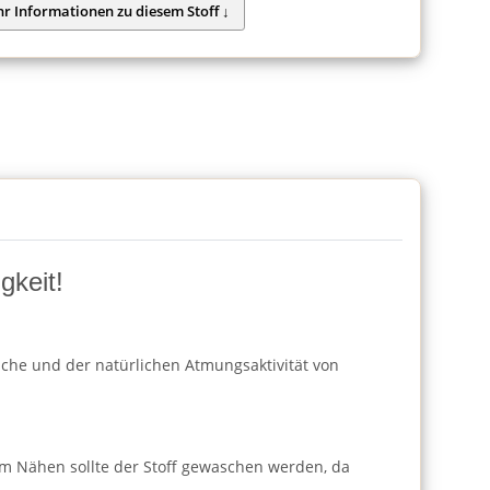
gkeit!
läche und der natürlichen Atmungsaktivität von
m Nähen sollte der Stoff gewaschen werden, da