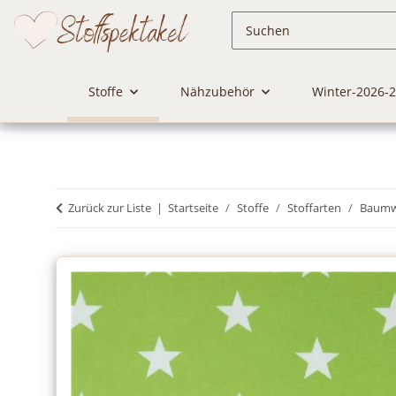
Stoffe
Nähzubehör
Winter-2026-
Zurück zur Liste
Startseite
Stoffe
Stoffarten
Baumwo