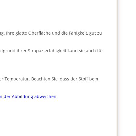
 Ihre glatte Oberfläche und die Fähigkeit, gut zu
fgrund ihrer Strapazierfähigkeit kann sie auch für
er Temperatur. Beachten Sie, dass der Stoff beim
von der Abbildung abweichen.