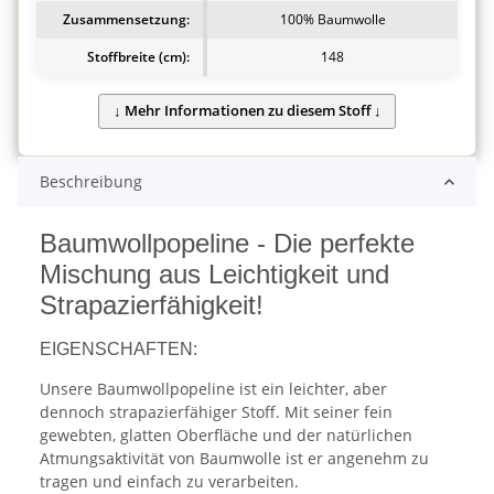
Zusammensetzung:
100% Baumwolle
Stoffbreite (cm):
148
Beschreibung
Baumwollpopeline - Die perfekte
Mischung aus Leichtigkeit und
Strapazierfähigkeit!
EIGENSCHAFTEN:
Unsere Baumwollpopeline ist ein leichter, aber
dennoch strapazierfähiger Stoff. Mit seiner fein
gewebten, glatten Oberfläche und der natürlichen
Atmungsaktivität von Baumwolle ist er angenehm zu
tragen und einfach zu verarbeiten.