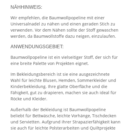
NÄHHINWEIS:
Wir empfehlen, die Baumwollpopeline mit einer
Universalnadel zu nähen und einen geraden Stich zu
verwenden. Vor dem Nähen sollte der Stoff gewaschen
werden, da Baumwollstoffe dazu neigen, einzulaufen.
ANWENDUNGSGEBIET:
Baumwollpopeline ist ein vielseitiger Stoff, der sich für
eine breite Palette von Projekten eignet.
Im Bekleidungsbereich ist sie eine ausgezeichnete
Wahl für leichte Blusen, Hemden, Sommerkleider und
Kinderbekleidung. Ihre glatte Oberfläche und die
Fähigkeit, gut zu drapieren, machen sie auch ideal für
Röcke und Kleider.
Außerhalb der Bekleidung ist Baumwollpopeline
beliebt für Bettwäsche, leichte Vorhänge, Tischdecken
und Servietten. Aufgrund ihrer Strapazierfähigkeit kann
sie auch für leichte Polsterarbeiten und Quiltprojekte