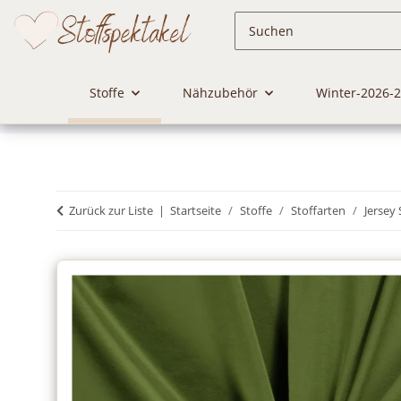
Stoffe
Nähzubehör
Winter-2026-
Zurück zur Liste
Startseite
Stoffe
Stoffarten
Jersey 