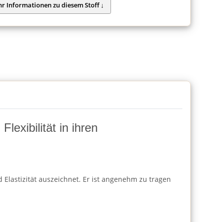
lexibilität in ihren
 Elastizität auszeichnet. Er ist angenehm zu tragen