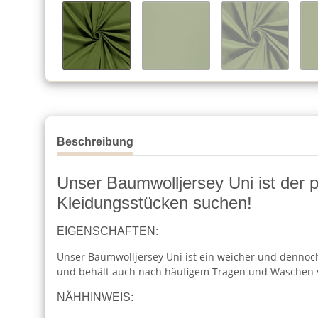
Beschreibung
Unser Baumwolljersey Uni ist der per
Kleidungsstücken suchen!
EIGENSCHAFTEN:
Unser Baumwolljersey Uni ist ein weicher und dennoch 
und behält auch nach häufigem Tragen und Waschen 
NÄHHINWEIS: