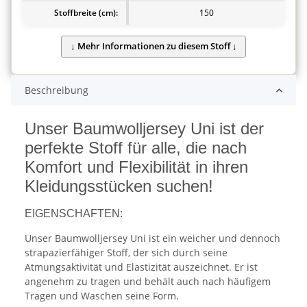
Stoffbreite (cm):
150
Beschreibung
Unser Baumwolljersey Uni ist der
perfekte Stoff für alle, die nach
Komfort und Flexibilität in ihren
Kleidungsstücken suchen!
EIGENSCHAFTEN:
Unser Baumwolljersey Uni ist ein weicher und dennoch
strapazierfähiger Stoff, der sich durch seine
Atmungsaktivität und Elastizität auszeichnet. Er ist
angenehm zu tragen und behält auch nach häufigem
Tragen und Waschen seine Form.