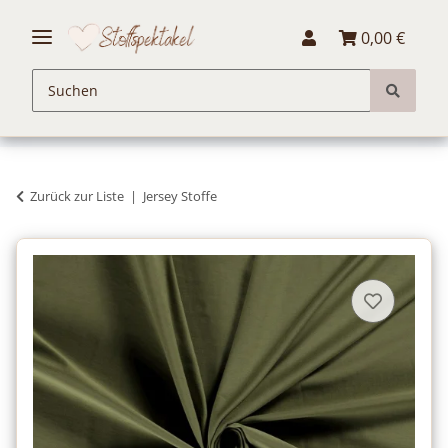
0,00 €
Zurück zur Liste
Jersey Stoffe