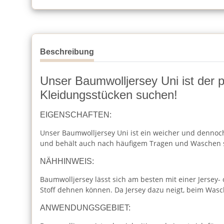
Beschreibung
Unser Baumwolljersey Uni ist der per
Kleidungsstücken suchen!
EIGENSCHAFTEN:
Unser Baumwolljersey Uni ist ein weicher und dennoch 
und behält auch nach häufigem Tragen und Waschen 
NÄHHINWEIS:
Baumwolljersey lässt sich am besten mit einer Jersey-
Stoff dehnen können. Da Jersey dazu neigt, beim Was
ANWENDUNGSGEBIET: