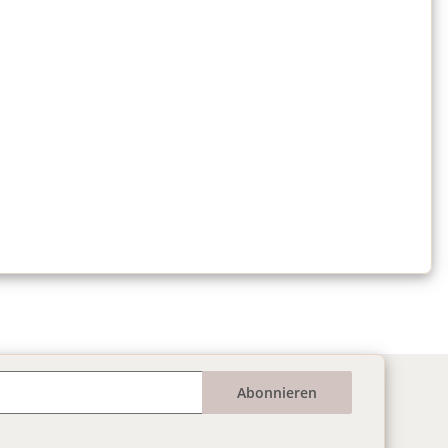
Abonnieren