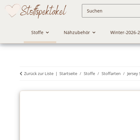
Stoffe
Nähzubehör
Winter-2026-
Zurück zur Liste
Startseite
Stoffe
Stoffarten
Jersey 