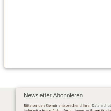
Newsletter Abonnieren
Bitte senden Sie mir entsprechend Ihrer
Datenschut
jederzeit widerruflich Informationen zu Ihrem Produ