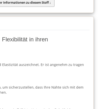
lexibilität in ihren
 Elastizität auszeichnet. Er ist angenehm zu tragen
h, um sicherzustellen, dass Ihre Nähte sich mit dem
hen.