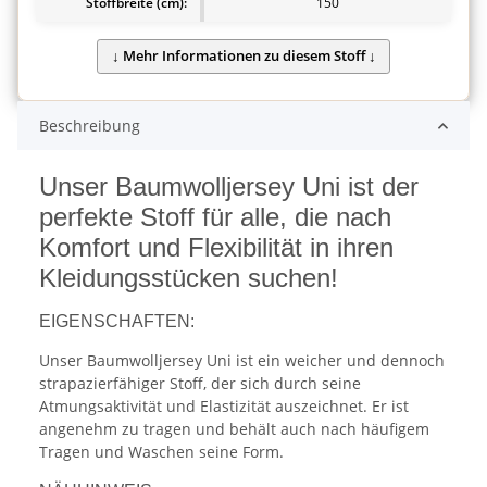
Stoffbreite (cm):
150
Beschreibung
Unser Baumwolljersey Uni ist der
perfekte Stoff für alle, die nach
Komfort und Flexibilität in ihren
Kleidungsstücken suchen!
EIGENSCHAFTEN:
Unser Baumwolljersey Uni ist ein weicher und dennoch
strapazierfähiger Stoff, der sich durch seine
Atmungsaktivität und Elastizität auszeichnet. Er ist
angenehm zu tragen und behält auch nach häufigem
Tragen und Waschen seine Form.