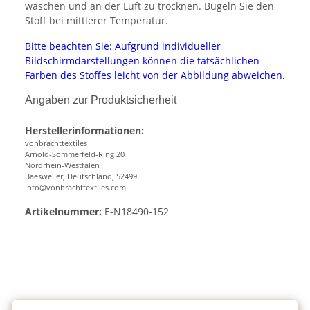
waschen und an der Luft zu trocknen. Bügeln Sie den
Stoff bei mittlerer Temperatur.
Bitte beachten Sie: Aufgrund individueller
Bildschirmdarstellungen können die tatsächlichen
Farben des Stoffes leicht von der Abbildung abweichen.
Angaben zur Produktsicherheit
Herstellerinformationen:
vonbrachttextiles
Arnold-Sommerfeld-Ring 20
Nordrhein-Westfalen
Baesweiler, Deutschland, 52499
info@vonbrachttextiles.com
Artikelnummer:
E-N18490-152