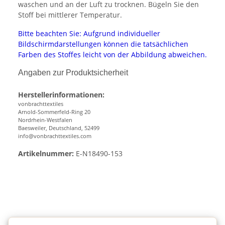
waschen und an der Luft zu trocknen. Bügeln Sie den
Stoff bei mittlerer Temperatur.
Bitte beachten Sie: Aufgrund individueller
Bildschirmdarstellungen können die tatsächlichen
Farben des Stoffes leicht von der Abbildung abweichen.
Angaben zur Produktsicherheit
Herstellerinformationen:
vonbrachttextiles
Arnold-Sommerfeld-Ring 20
Nordrhein-Westfalen
Baesweiler, Deutschland, 52499
info@vonbrachttextiles.com
Artikelnummer:
E-N18490-153