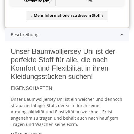
Stoffbreite (cm):
150
Beschreibung
Unser Baumwolljersey Uni ist der
perfekte Stoff für alle, die nach
Komfort und Flexibilität in ihren
Kleidungsstücken suchen!
EIGENSCHAFTEN:
Unser Baumwolljersey Uni ist ein weicher und dennoch
strapazierfähiger Stoff, der sich durch seine
Atmungsaktivität und Elastizität auszeichnet. Er ist
angenehm zu tragen und behält auch nach häufigem
Tragen und Waschen seine Form.