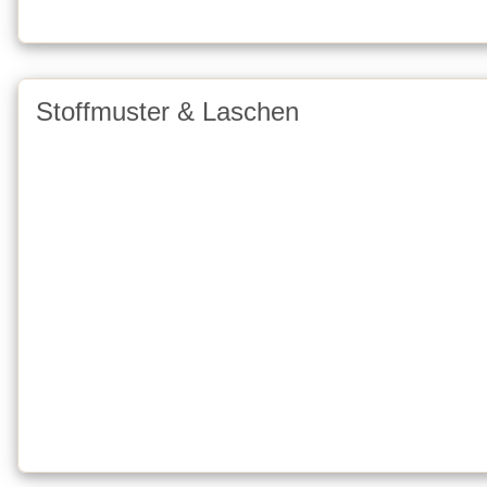
Stoffmuster & Laschen