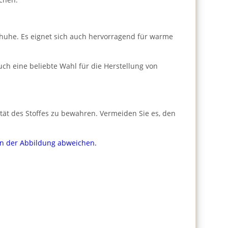
schuhe. Es eignet sich auch hervorragend für warme
ch eine beliebte Wahl für die Herstellung von
tät des Stoffes zu bewahren. Vermeiden Sie es, den
von der Abbildung abweichen.