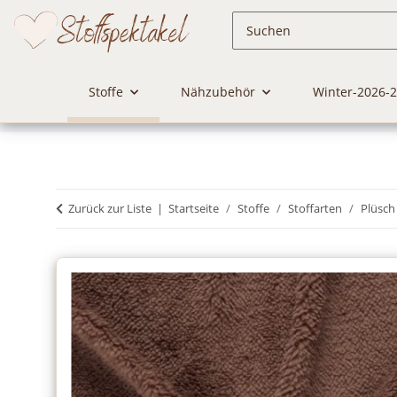
Stoffe
Nähzubehör
Winter-2026-
Zurück zur Liste
Startseite
Stoffe
Stoffarten
Plüsch 