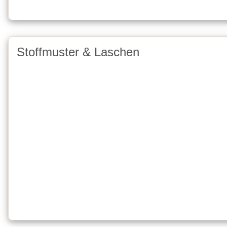
Stoffmuster & Laschen