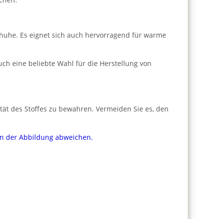
schuhe. Es eignet sich auch hervorragend für warme
ch eine beliebte Wahl für die Herstellung von
tät des Stoffes zu bewahren. Vermeiden Sie es, den
von der Abbildung abweichen.