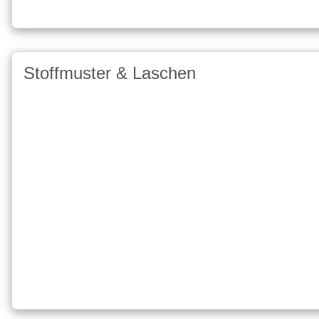
Stoffmuster & Laschen