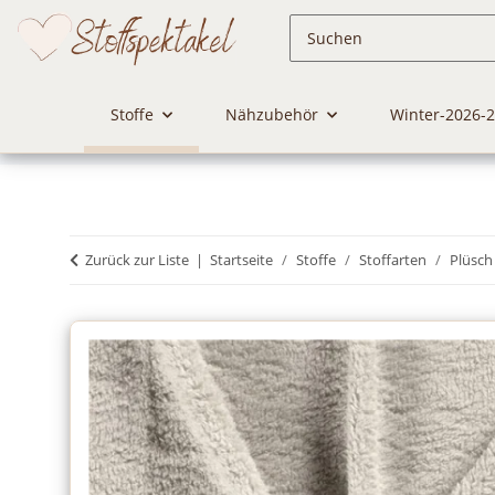
Stoffe
Nähzubehör
Winter-2026-
Zurück zur Liste
Startseite
Stoffe
Stoffarten
Plüsch 