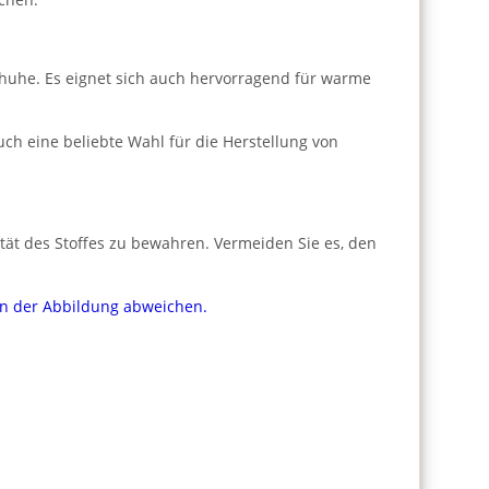
schuhe. Es eignet sich auch hervorragend für warme
ch eine beliebte Wahl für die Herstellung von
tät des Stoffes zu bewahren. Vermeiden Sie es, den
von der Abbildung abweichen.