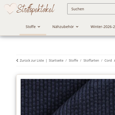
Stoffe
Nähzubehör
Winter-2026-
Zurück zur Liste
Startseite
Stoffe
Stoffarten
Cord