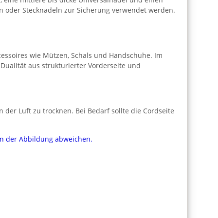
rn oder Stecknadeln zur Sicherung verwendet werden.
Accessoires wie Mützen, Schals und Handschuhe. Im
ualität aus strukturierter Vorderseite und
der Luft zu trocknen. Bei Bedarf sollte die Cordseite
von der Abbildung abweichen.