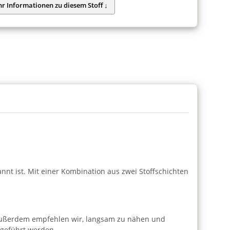
nt ist. Mit einer Kombination aus zwei Stoffschichten
 Außerdem empfehlen wir, langsam zu nähen und
 geführt werden.