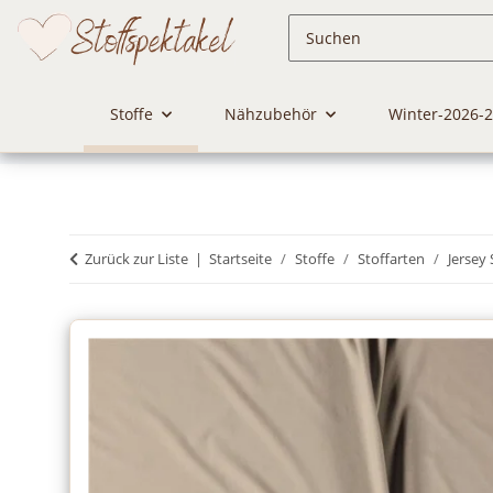
Stoffe
Nähzubehör
Winter-2026-
Zurück zur Liste
Startseite
Stoffe
Stoffarten
Jersey 