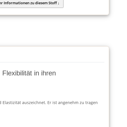
lexibilität in ihren
 Elastizität auszeichnet. Er ist angenehm zu tragen