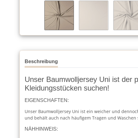
Beschreibung
Unser Baumwolljersey Uni ist der per
Kleidungsstücken suchen!
EIGENSCHAFTEN:
Unser Baumwolljersey Uni ist ein weicher und dennoch 
und behält auch nach häufigem Tragen und Waschen 
NÄHHINWEIS: