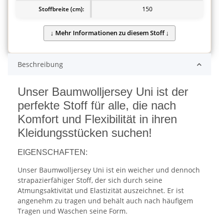
Stoffbreite (cm):
150
Beschreibung
Unser Baumwolljersey Uni ist der
perfekte Stoff für alle, die nach
Komfort und Flexibilität in ihren
Kleidungsstücken suchen!
EIGENSCHAFTEN:
Unser Baumwolljersey Uni ist ein weicher und dennoch
strapazierfähiger Stoff, der sich durch seine
Atmungsaktivität und Elastizität auszeichnet. Er ist
angenehm zu tragen und behält auch nach häufigem
Tragen und Waschen seine Form.