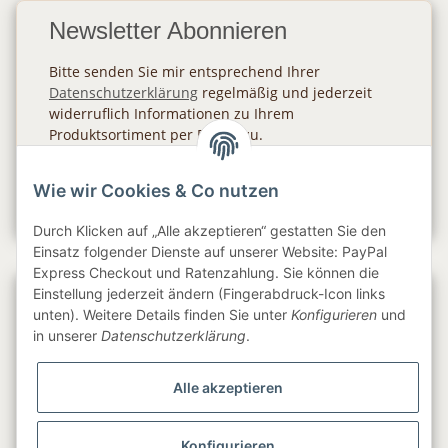
Newsletter Abonnieren
Bitte senden Sie mir entsprechend Ihrer
Datenschutzerklärung
regelmäßig und jederzeit
widerruflich Informationen zu Ihrem
Produktsortiment per E-Mail zu.
Abonnieren
Wie wir Cookies & Co nutzen
Newsletter Abonnieren
Durch Klicken auf „Alle akzeptieren“ gestatten Sie den
Einsatz folgender Dienste auf unserer Website: PayPal
Express Checkout und Ratenzahlung. Sie können die
Einstellung jederzeit ändern (Fingerabdruck-Icon links
Gesetzliche Informationen
unten). Weitere Details finden Sie unter
Konfigurieren
und
in unserer
Datenschutzerklärung
.
Informationen
Alle akzeptieren
Service
Konfigurieren