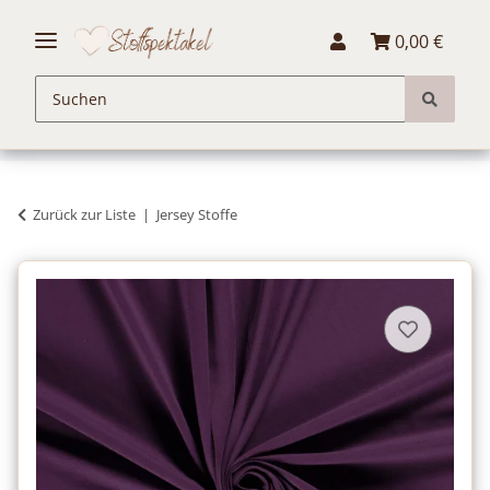
0,00 €
Zurück zur Liste
Jersey Stoffe