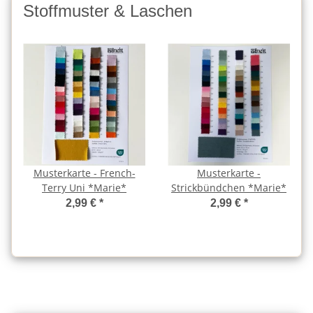
Stoffmuster & Laschen
Musterkarte - French-
Musterkarte -
Terry Uni *Marie*
Strickbündchen *Marie*
2,99 €
*
2,99 €
*