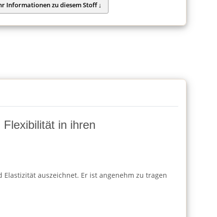
lexibilität in ihren
 Elastizität auszeichnet. Er ist angenehm zu tragen