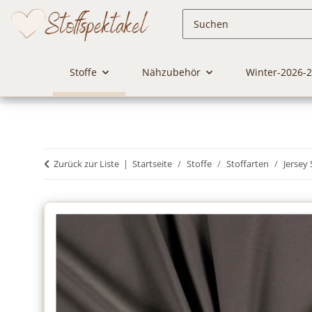
Stoffe
Nähzubehör
Winter-2026-
Zurück zur Liste
Startseite
Stoffe
Stoffarten
Jersey 