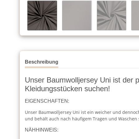
Beschreibung
Unser Baumwolljersey Uni ist der per
Kleidungsstücken suchen!
EIGENSCHAFTEN:
Unser Baumwolljersey Uni ist ein weicher und dennoch 
und behält auch nach häufigem Tragen und Waschen 
NÄHHINWEIS: