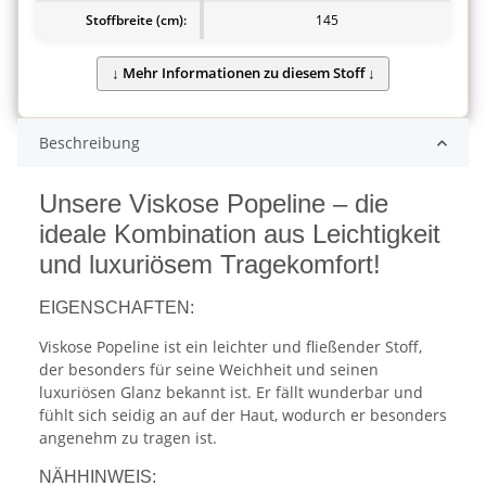
Stoffbreite (cm):
145
Beschreibung
Unsere Viskose Popeline – die
ideale Kombination aus Leichtigkeit
und luxuriösem Tragekomfort!
EIGENSCHAFTEN:
Viskose Popeline ist ein leichter und fließender Stoff,
der besonders für seine Weichheit und seinen
luxuriösen Glanz bekannt ist. Er fällt wunderbar und
fühlt sich seidig an auf der Haut, wodurch er besonders
angenehm zu tragen ist.
NÄHHINWEIS: