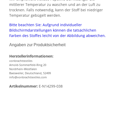
mittlerer Temperatur zu waschen und an der Luft zu
trocknen. Falls notwendig, kann der Stoff bei niedriger
Temperatur gebügelt werden.
Bitte beachten Sie: Aufgrund individueller
Bildschirmdarstellungen können die tatsächlichen
Farben des Stoffes leicht von der Abbildung abweichen.
Angaben zur Produktsicherheit
Herstellerinformationen:
vonbrachttextiles
Arnold-Sommerfeld-Ring 20
Nordrhein-Westfalen
Baesweiler, Deutschland, 52499
info@vonbrachttextiles.com
Artikelnummer:
E-N14299-038