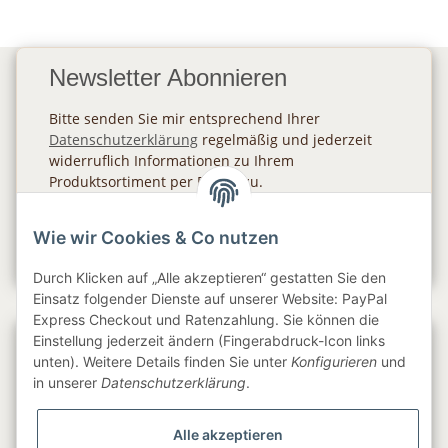
Newsletter Abonnieren
Bitte senden Sie mir entsprechend Ihrer
Datenschutzerklärung
regelmäßig und jederzeit
widerruflich Informationen zu Ihrem
Produktsortiment per E-Mail zu.
Abonnieren
Wie wir Cookies & Co nutzen
Newsletter Abonnieren
Durch Klicken auf „Alle akzeptieren“ gestatten Sie den
Einsatz folgender Dienste auf unserer Website: PayPal
Express Checkout und Ratenzahlung. Sie können die
Einstellung jederzeit ändern (Fingerabdruck-Icon links
Gesetzliche Informationen
unten). Weitere Details finden Sie unter
Konfigurieren
und
in unserer
Datenschutzerklärung
.
Informationen
Alle akzeptieren