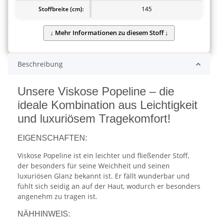
Stoffbreite (cm):
145
Beschreibung
Unsere Viskose Popeline – die
ideale Kombination aus Leichtigkeit
und luxuriösem Tragekomfort!
EIGENSCHAFTEN:
Viskose Popeline ist ein leichter und fließender Stoff,
der besonders für seine Weichheit und seinen
luxuriösen Glanz bekannt ist. Er fällt wunderbar und
fühlt sich seidig an auf der Haut, wodurch er besonders
angenehm zu tragen ist.
NÄHHINWEIS: