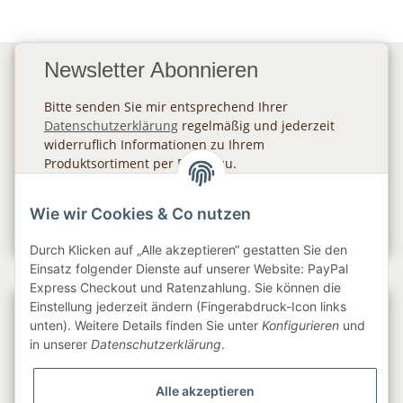
Newsletter Abonnieren
Bitte senden Sie mir entsprechend Ihrer
Datenschutzerklärung
regelmäßig und jederzeit
widerruflich Informationen zu Ihrem
Produktsortiment per E-Mail zu.
Abonnieren
Wie wir Cookies & Co nutzen
Newsletter Abonnieren
Durch Klicken auf „Alle akzeptieren“ gestatten Sie den
Einsatz folgender Dienste auf unserer Website: PayPal
Express Checkout und Ratenzahlung. Sie können die
Einstellung jederzeit ändern (Fingerabdruck-Icon links
Gesetzliche Informationen
unten). Weitere Details finden Sie unter
Konfigurieren
und
in unserer
Datenschutzerklärung
.
Informationen
Alle akzeptieren