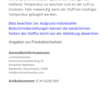
mittlerer Temperatur zu waschen und an der Luft zu
trocknen. Falls notwendig, kann der Stoff bei niedriger
Temperatur gebügelt werden.
Bitte beachten Sie: Aufgrund individueller
Bildschirmdarstellungen können die tatsächlichen
Farben des Stoffes leicht von der Abbildung abweichen.
Angaben zur Produktsicherheit
Herstellerinformationen:
vonbrachttextiles
Arnold-Sommerfeld-Ring 20
Nordrhein-Westfalen
Baesweiler, Deutschland, 52499
info@vonbrachttextiles.com
Artikelnummer:
E-N14299-003