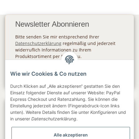
Newsletter Abonnieren
Bitte senden Sie mir entsprechend Ihrer
Datenschutzerklärung
regelmäßig und jederzeit
widerruflich Informationen zu Ihrem
Produktsortiment per E-Mail zu.
Abonnieren
Wie wir Cookies & Co nutzen
Newsletter Abonnieren
Durch Klicken auf „Alle akzeptieren“ gestatten Sie den
Einsatz folgender Dienste auf unserer Website: PayPal
Express Checkout und Ratenzahlung. Sie können die
Einstellung jederzeit ändern (Fingerabdruck-Icon links
Gesetzliche Informationen
unten). Weitere Details finden Sie unter
Konfigurieren
und
in unserer
Datenschutzerklärung
.
Informationen
Alle akzeptieren