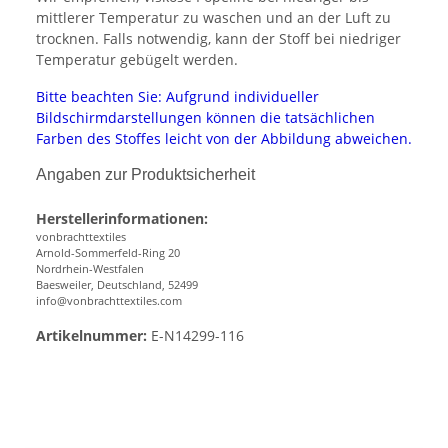
mittlerer Temperatur zu waschen und an der Luft zu
trocknen. Falls notwendig, kann der Stoff bei niedriger
Temperatur gebügelt werden.
Bitte beachten Sie: Aufgrund individueller
Bildschirmdarstellungen können die tatsächlichen
Farben des Stoffes leicht von der Abbildung abweichen.
Angaben zur Produktsicherheit
Herstellerinformationen:
vonbrachttextiles
Arnold-Sommerfeld-Ring 20
Nordrhein-Westfalen
Baesweiler, Deutschland, 52499
info@vonbrachttextiles.com
Artikelnummer:
E-N14299-116