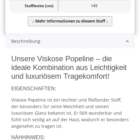
Stoffbreite (cm):
145
Beschreibung
Unsere Viskose Popeline – die
ideale Kombination aus Leichtigkeit
und luxuriösem Tragekomfort!
EIGENSCHAFTEN:
Viskose Popeline ist ein leichter und fließender Stoff,
der besonders für seine Weichheit und seinen
luxuriösen Glanz bekannt ist. Er fällt wunderbar und
fühlt sich seidig an auf der Haut, wodurch er besonders
angenehm zu tragen ist.
NÄHHINWEIS: