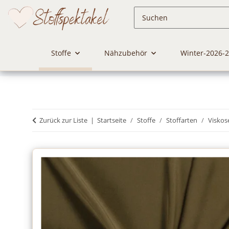
Stoffe
Nähzubehör
Winter-2026-
Zurück zur Liste
Startseite
Stoffe
Stoffarten
Viskos