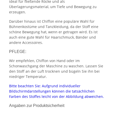
ideal für fließende Röcke und als
Überlagerungsmaterial, um Tiefe und Bewegung zu
erzeugen.
Darüber hinaus ist Chiffon eine populäre Wahl für
Bühnenkostüme und Tanzkleidung, da der Stoff eine
schöne Bewegung hat, wenn er getragen wird. Es ist
auch eine gute Wahl für Haarschmuck, Bänder und
andere Accessoires.
PFLEGE:
Wir empfehlen, Chiffon von Hand oder im
Schonwaschgang der Maschine zu waschen. Lassen Sie
den Stoff an der Luft trocknen und bügeln Sie ihn bei
niedriger Temperatur.
Bitte beachten Sie: Aufgrund individueller
Bildschirmdarstellungen können die tatsächlichen
Farben des Stoffes leicht von der Abbildung abweichen.
Angaben zur Produktsicherheit