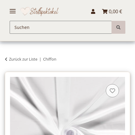
0,00 €
Zurück zur Liste
Chiffon