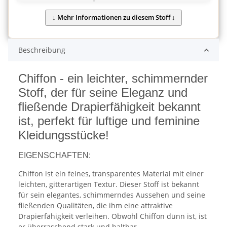
Beschreibung
Chiffon - ein leichter, schimmernder
Stoff, der für seine Eleganz und
fließende Drapierfähigkeit bekannt
ist, perfekt für luftige und feminine
Kleidungsstücke!
EIGENSCHAFTEN:
Chiffon ist ein feines, transparentes Material mit einer
leichten, gitterartigen Textur. Dieser Stoff ist bekannt
für sein elegantes, schimmerndes Aussehen und seine
fließenden Qualitäten, die ihm eine attraktive
Drapierfähigkeit verleihen. Obwohl Chiffon dünn ist, ist
er überraschend stark und haltbar.