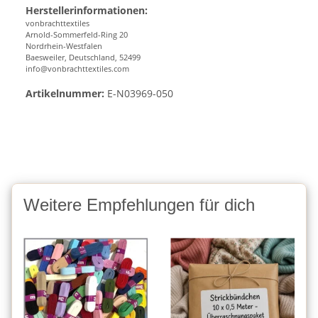
Herstellerinformationen:
vonbrachttextiles
Arnold-Sommerfeld-Ring 20
Nordrhein-Westfalen
Baesweiler, Deutschland, 52499
info@vonbrachttextiles.com
Artikelnummer:
E-N03969-050
Weitere Empfehlungen für dich