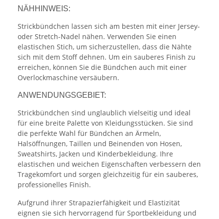
NÄHHINWEIS:
Strickbündchen lassen sich am besten mit einer Jersey-
oder Stretch-Nadel nähen. Verwenden Sie einen
elastischen Stich, um sicherzustellen, dass die Nähte
sich mit dem Stoff dehnen. Um ein sauberes Finish zu
erreichen, können Sie die Bündchen auch mit einer
Overlockmaschine versäubern.
ANWENDUNGSGEBIET:
Strickbündchen sind unglaublich vielseitig und ideal
für eine breite Palette von Kleidungsstücken. Sie sind
die perfekte Wahl für Bündchen an Ärmeln,
Halsöffnungen, Taillen und Beinenden von Hosen,
Sweatshirts, Jacken und Kinderbekleidung. Ihre
elastischen und weichen Eigenschaften verbessern den
Tragekomfort und sorgen gleichzeitig für ein sauberes,
professionelles Finish.
Aufgrund ihrer Strapazierfähigkeit und Elastizität
eignen sie sich hervorragend für Sportbekleidung und