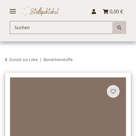
0,00 €
Zurück zur Liste
Bündchenstoffe