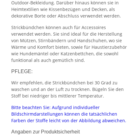
Outdoor-Bekleidung. Darüber hinaus können sie in
Heimtextilien wie Kissenbezügen und Decken, als
dekorative Borte oder Abschluss verwendet werden.
Strickbündchen können auch für Accessoires
verwendet werden. Sie sind ideal für die Herstellung
von Mützen, Stirnbändern und Handschuhen, wo sie
Wärme und Komfort bieten, sowie für Haustierzubehör
wie Hundemäntel oder Katzenbettchen, die sowohl
funktional als auch gemütlich sind.
PFLEGE:
Wir empfehlen, die Strickbündchen bei 30 Grad zu
waschen und an der Luft zu trocknen. Bügeln Sie den
Stoff bei niedriger bis mittlerer Temperatur.
Bitte beachten Sie: Aufgrund individueller
Bildschirmdarstellungen können die tatsächlichen
Farben der Stoffe leicht von der Abbildung abweichen.
Angaben zur Produktsicherheit