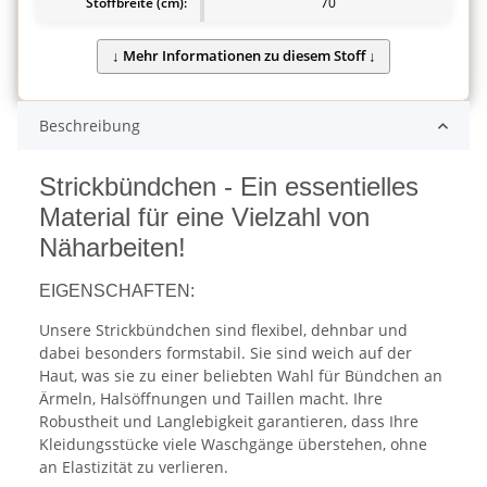
Stoffbreite (cm):
70
Beschreibung
Strickbündchen - Ein essentielles
Material für eine Vielzahl von
Näharbeiten!
EIGENSCHAFTEN:
Unsere Strickbündchen sind flexibel, dehnbar und
dabei besonders formstabil. Sie sind weich auf der
Haut, was sie zu einer beliebten Wahl für Bündchen an
Ärmeln, Halsöffnungen und Taillen macht. Ihre
Robustheit und Langlebigkeit garantieren, dass Ihre
Kleidungsstücke viele Waschgänge überstehen, ohne
an Elastizität zu verlieren.