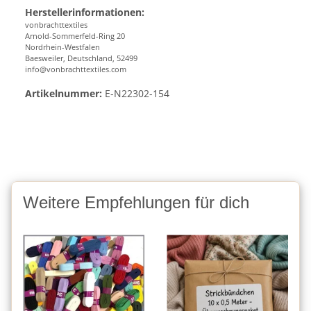
Herstellerinformationen:
vonbrachttextiles
Arnold-Sommerfeld-Ring 20
Nordrhein-Westfalen
Baesweiler, Deutschland, 52499
info@vonbrachttextiles.com
Artikelnummer:
E-N22302-154
Weitere Empfehlungen für dich