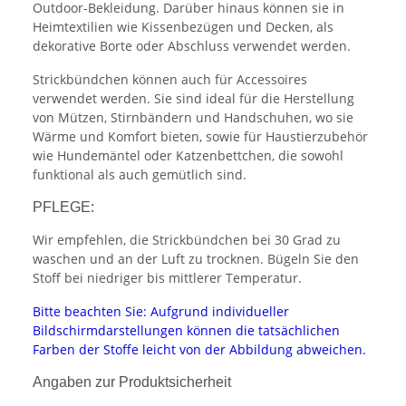
Outdoor-Bekleidung. Darüber hinaus können sie in
Heimtextilien wie Kissenbezügen und Decken, als
dekorative Borte oder Abschluss verwendet werden.
Strickbündchen können auch für Accessoires
verwendet werden. Sie sind ideal für die Herstellung
von Mützen, Stirnbändern und Handschuhen, wo sie
Wärme und Komfort bieten, sowie für Haustierzubehör
wie Hundemäntel oder Katzenbettchen, die sowohl
funktional als auch gemütlich sind.
PFLEGE:
Wir empfehlen, die Strickbündchen bei 30 Grad zu
waschen und an der Luft zu trocknen. Bügeln Sie den
Stoff bei niedriger bis mittlerer Temperatur.
Bitte beachten Sie: Aufgrund individueller
Bildschirmdarstellungen können die tatsächlichen
Farben der Stoffe leicht von der Abbildung abweichen.
Angaben zur Produktsicherheit