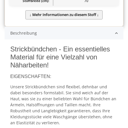
Stoffbreite (cm):
70
Beschreibung
Strickbündchen - Ein essentielles
Material für eine Vielzahl von
Näharbeiten!
EIGENSCHAFTEN:
Unsere Strickbündchen sind flexibel, dehnbar und
dabei besonders formstabil. Sie sind weich auf der
Haut, was sie zu einer beliebten Wahl für Bündchen an
Ärmeln, Halsöffnungen und Taillen macht. Ihre
Robustheit und Langlebigkeit garantieren, dass Ihre
Kleidungsstücke viele Waschgänge überstehen, ohne
an Elastizität zu verlieren.