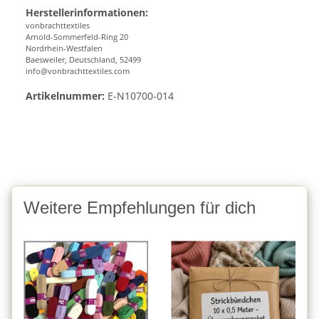
Herstellerinformationen:
vonbrachttextiles
Arnold-Sommerfeld-Ring 20
Nordrhein-Westfalen
Baesweiler, Deutschland, 52499
info@vonbrachttextiles.com
Artikelnummer:
E-N10700-014
Weitere Empfehlungen für dich