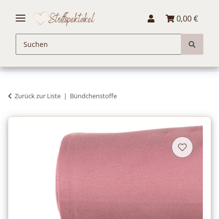
0,00 €
Zurück zur Liste
Bündchenstoffe