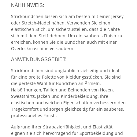
NÄHHINWEIS:
Strickbündchen lassen sich am besten mit einer Jersey-
oder Stretch-Nadel nähen. Verwenden Sie einen
elastischen Stich, um sicherzustellen, dass die Nähte
sich mit dem Stoff dehnen. Um ein sauberes Finish zu
erreichen, können Sie die Bündchen auch mit einer
Overlockmaschine versäubern.
ANWENDUNGSGEBIET:
Strickbündchen sind unglaublich vielseitig und ideal
für eine breite Palette von Kleidungsstücken. Sie sind
die perfekte Wahl für Bündchen an Ärmeln,
Halsöffnungen, Taillen und Beinenden von Hosen,
Sweatshirts, Jacken und Kinderbekleidung. Ihre
elastischen und weichen Eigenschaften verbessern den
Tragekomfort und sorgen gleichzeitig für ein sauberes,
professionelles Finish.
Aufgrund ihrer Strapazierfähigkeit und Elastizität
eignen sie sich hervorragend für Sportbekleidung und