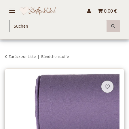
0,00 €
Zurück zur Liste
Bündchenstoffe