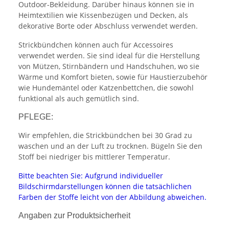
Outdoor-Bekleidung. Darüber hinaus können sie in
Heimtextilien wie Kissenbezügen und Decken, als
dekorative Borte oder Abschluss verwendet werden.
Strickbündchen können auch für Accessoires
verwendet werden. Sie sind ideal für die Herstellung
von Mützen, Stirnbändern und Handschuhen, wo sie
Wärme und Komfort bieten, sowie für Haustierzubehör
wie Hundemäntel oder Katzenbettchen, die sowohl
funktional als auch gemütlich sind.
PFLEGE:
Wir empfehlen, die Strickbündchen bei 30 Grad zu
waschen und an der Luft zu trocknen. Bügeln Sie den
Stoff bei niedriger bis mittlerer Temperatur.
Bitte beachten Sie: Aufgrund individueller
Bildschirmdarstellungen können die tatsächlichen
Farben der Stoffe leicht von der Abbildung abweichen.
Angaben zur Produktsicherheit