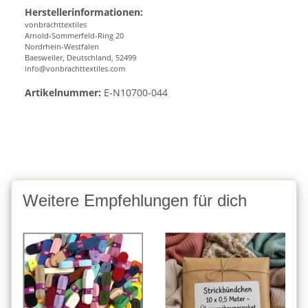
Herstellerinformationen:
vonbrachttextiles
Arnold-Sommerfeld-Ring 20
Nordrhein-Westfalen
Baesweiler, Deutschland, 52499
info@vonbrachttextiles.com
Artikelnummer:
E-N10700-044
Weitere Empfehlungen für dich