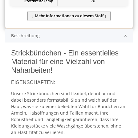
Stoffbreite (cm):
70
Beschreibung
Strickbündchen - Ein essentielles
Material für eine Vielzahl von
Näharbeiten!
EIGENSCHAFTEN:
Unsere Strickbündchen sind flexibel, dehnbar und
dabei besonders formstabil. Sie sind weich auf der
Haut, was sie zu einer beliebten Wahl für Bündchen an
Ärmeln, Halsöffnungen und Taillen macht. Ihre
Robustheit und Langlebigkeit garantieren, dass Ihre
Kleidungsstücke viele Waschgänge überstehen, ohne
an Elastizität zu verlieren.