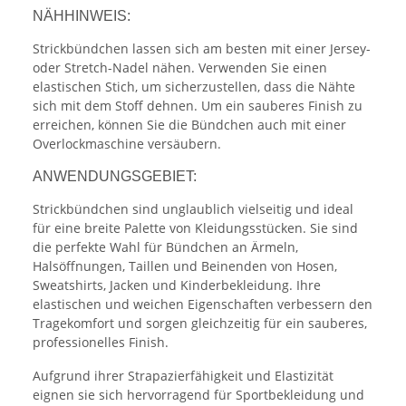
NÄHHINWEIS:
Strickbündchen lassen sich am besten mit einer Jersey-
oder Stretch-Nadel nähen. Verwenden Sie einen
elastischen Stich, um sicherzustellen, dass die Nähte
sich mit dem Stoff dehnen. Um ein sauberes Finish zu
erreichen, können Sie die Bündchen auch mit einer
Overlockmaschine versäubern.
ANWENDUNGSGEBIET:
Strickbündchen sind unglaublich vielseitig und ideal
für eine breite Palette von Kleidungsstücken. Sie sind
die perfekte Wahl für Bündchen an Ärmeln,
Halsöffnungen, Taillen und Beinenden von Hosen,
Sweatshirts, Jacken und Kinderbekleidung. Ihre
elastischen und weichen Eigenschaften verbessern den
Tragekomfort und sorgen gleichzeitig für ein sauberes,
professionelles Finish.
Aufgrund ihrer Strapazierfähigkeit und Elastizität
eignen sie sich hervorragend für Sportbekleidung und