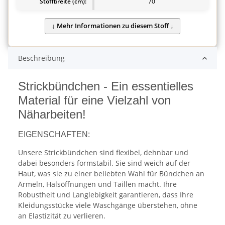
Stoffbreite (cm):
70
Beschreibung
Strickbündchen - Ein essentielles
Material für eine Vielzahl von
Näharbeiten!
EIGENSCHAFTEN:
Unsere Strickbündchen sind flexibel, dehnbar und
dabei besonders formstabil. Sie sind weich auf der
Haut, was sie zu einer beliebten Wahl für Bündchen an
Ärmeln, Halsöffnungen und Taillen macht. Ihre
Robustheit und Langlebigkeit garantieren, dass Ihre
Kleidungsstücke viele Waschgänge überstehen, ohne
an Elastizität zu verlieren.