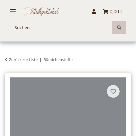
0,00 €
Zurück zur Liste
Bündchenstoffe