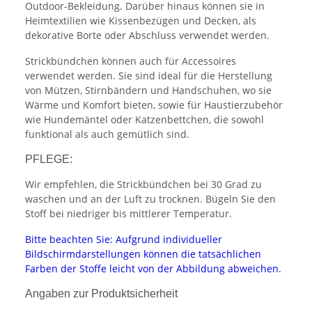
Outdoor-Bekleidung. Darüber hinaus können sie in
Heimtextilien wie Kissenbezügen und Decken, als
dekorative Borte oder Abschluss verwendet werden.
Strickbündchen können auch für Accessoires
verwendet werden. Sie sind ideal für die Herstellung
von Mützen, Stirnbändern und Handschuhen, wo sie
Wärme und Komfort bieten, sowie für Haustierzubehör
wie Hundemäntel oder Katzenbettchen, die sowohl
funktional als auch gemütlich sind.
PFLEGE:
Wir empfehlen, die Strickbündchen bei 30 Grad zu
waschen und an der Luft zu trocknen. Bügeln Sie den
Stoff bei niedriger bis mittlerer Temperatur.
Bitte beachten Sie: Aufgrund individueller
Bildschirmdarstellungen können die tatsächlichen
Farben der Stoffe leicht von der Abbildung abweichen.
Angaben zur Produktsicherheit