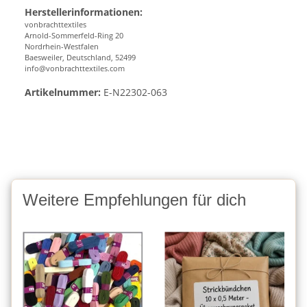
Herstellerinformationen:
vonbrachttextiles
Arnold-Sommerfeld-Ring 20
Nordrhein-Westfalen
Baesweiler, Deutschland, 52499
info@vonbrachttextiles.com
Artikelnummer:
E-N22302-063
Weitere Empfehlungen für dich