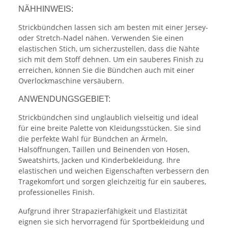
NÄHHINWEIS:
Strickbündchen lassen sich am besten mit einer Jersey-
oder Stretch-Nadel nähen. Verwenden Sie einen
elastischen Stich, um sicherzustellen, dass die Nähte
sich mit dem Stoff dehnen. Um ein sauberes Finish zu
erreichen, können Sie die Bündchen auch mit einer
Overlockmaschine versäubern.
ANWENDUNGSGEBIET:
Strickbündchen sind unglaublich vielseitig und ideal
für eine breite Palette von Kleidungsstücken. Sie sind
die perfekte Wahl für Bündchen an Ärmeln,
Halsöffnungen, Taillen und Beinenden von Hosen,
Sweatshirts, Jacken und Kinderbekleidung. Ihre
elastischen und weichen Eigenschaften verbessern den
Tragekomfort und sorgen gleichzeitig für ein sauberes,
professionelles Finish.
Aufgrund ihrer Strapazierfähigkeit und Elastizität
eignen sie sich hervorragend für Sportbekleidung und