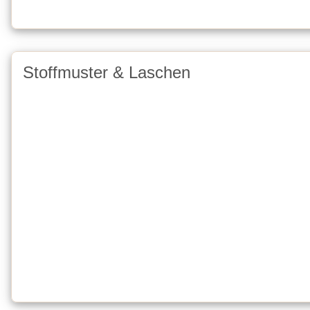
Stoffmuster & Laschen