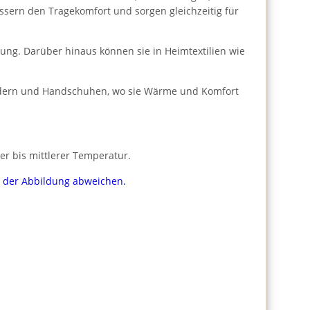
ssern den Tragekomfort und sorgen gleichzeitig für
dung. Darüber hinaus können sie in Heimtextilien wie
bändern und Handschuhen, wo sie Wärme und Komfort
er bis mittlerer Temperatur.
on der Abbildung abweichen.