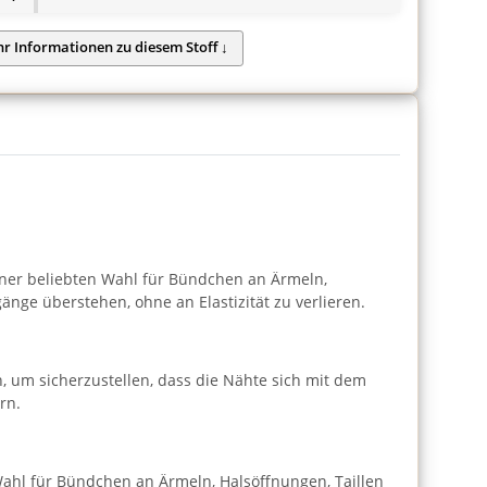
einer beliebten Wahl für Bündchen an Ärmeln,
nge überstehen, ohne an Elastizität zu verlieren.
, um sicherzustellen, dass die Nähte sich mit dem
rn.
 Wahl für Bündchen an Ärmeln, Halsöffnungen, Taillen