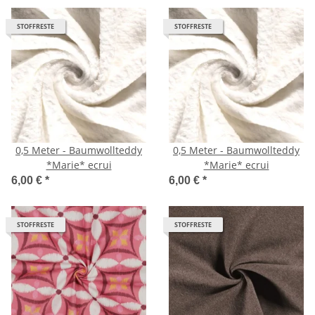
STOFFRESTE
STOFFRESTE
0,5 Meter - Baumwollteddy
0,5 Meter - Baumwollteddy
*Marie* ecrui
*Marie* ecrui
6,00 €
*
6,00 €
*
STOFFRESTE
STOFFRESTE