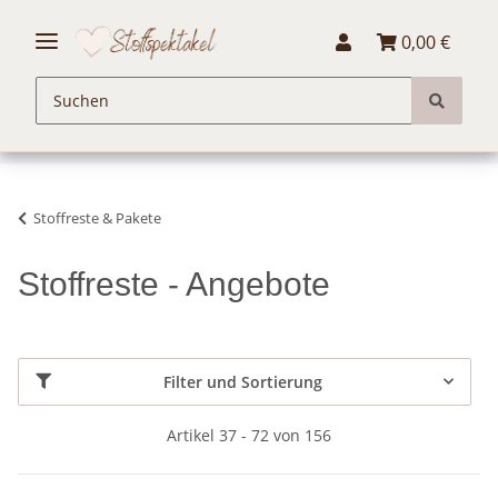
0,00 €
Stoffreste & Pakete
Stoffreste - Angebote
Filter und Sortierung
Artikel 37 - 72 von 156