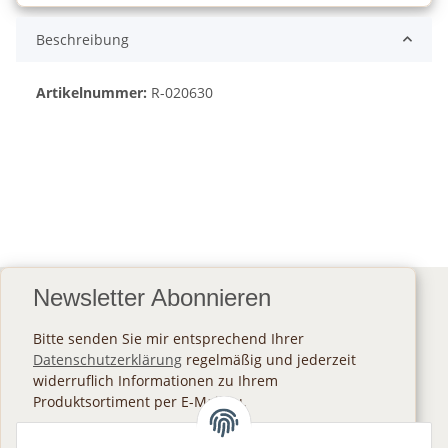
Beschreibung
Artikelnummer:
R-020630
Newsletter Abonnieren
Bitte senden Sie mir entsprechend Ihrer
Datenschutzerklärung
regelmäßig und jederzeit
widerruflich Informationen zu Ihrem
Produktsortiment per E-Mail zu.