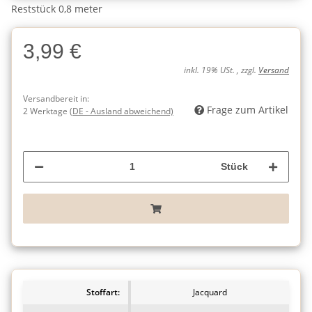
Reststück 0,8 meter
3,99 €
inkl. 19% USt. , zzgl.
Versand
Versandbereit in:
Frage zum Artikel
2 Werktage
(DE - Ausland abweichend)
Stück
Stoffart:
Jacquard