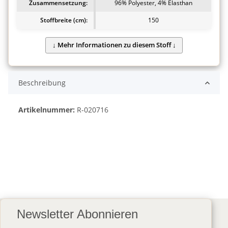
Zusammensetzung:
96% Polyester, 4% Elasthan
Stoffbreite (cm):
150
Beschreibung
Artikelnummer:
R-020716
Newsletter Abonnieren