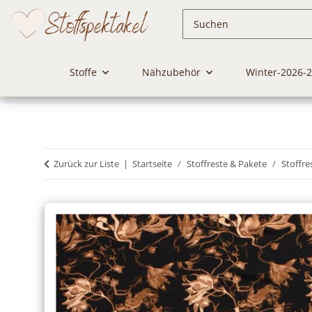
Stoffe
Nähzubehör
Winter-2026-
Zurück zur Liste
Startseite
Stoffreste & Pakete
Stoffre