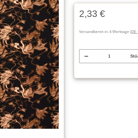
2,33 €
Versandbereit in:
4 Werktage
(DE 
Stü