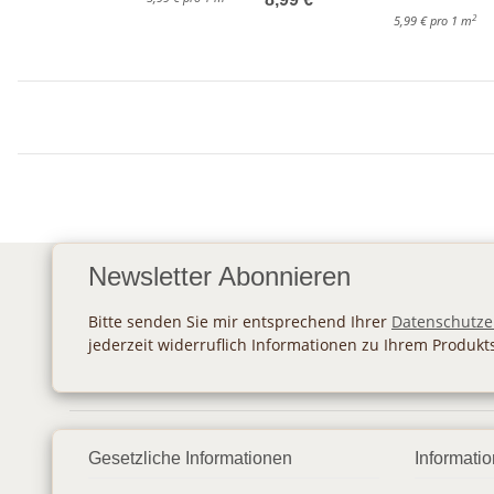
2
5,99 € pro 1 m
Newsletter Abonnieren
Bitte senden Sie mir entsprechend Ihrer
Datenschutze
jederzeit widerruflich Informationen zu Ihrem Produkt
Gesetzliche Informationen
Informati