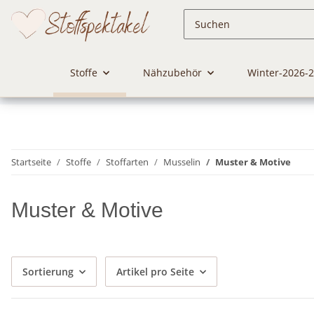
Stoffe
Nähzubehör
Winter-2026-
Startseite
Stoffe
Stoffarten
Musselin
Muster & Motive
Muster & Motive
Sortierung
Artikel pro Seite