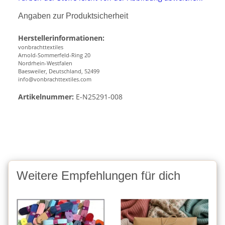
Angaben zur Produktsicherheit
Herstellerinformationen:
vonbrachttextiles
Arnold-Sommerfeld-Ring 20
Nordrhein-Westfalen
Baesweiler, Deutschland, 52499
info@vonbrachttextiles.com
Artikelnummer:
E-N25291-008
Weitere Empfehlungen für dich