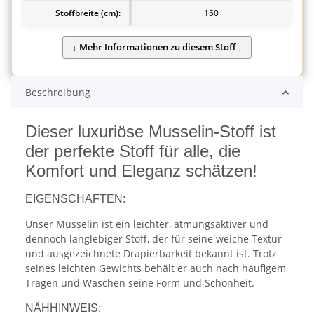
Stoffbreite (cm):
150
Beschreibung
Dieser luxuriöse Musselin-Stoff ist
der perfekte Stoff für alle, die
Komfort und Eleganz schätzen!
EIGENSCHAFTEN:
Unser Musselin ist ein leichter, atmungsaktiver und
dennoch langlebiger Stoff, der für seine weiche Textur
und ausgezeichnete Drapierbarkeit bekannt ist. Trotz
seines leichten Gewichts behält er auch nach häufigem
Tragen und Waschen seine Form und Schönheit.
NÄHHINWEIS: