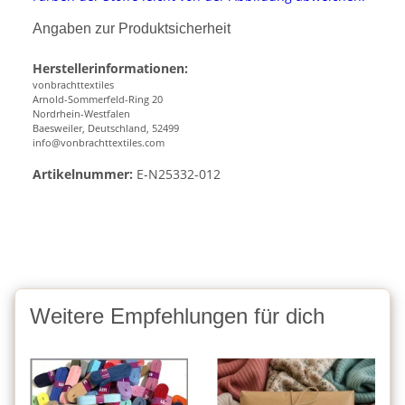
Angaben zur Produktsicherheit
Herstellerinformationen:
vonbrachttextiles
Arnold-Sommerfeld-Ring 20
Nordrhein-Westfalen
Baesweiler, Deutschland, 52499
info@vonbrachttextiles.com
Artikelnummer:
E-N25332-012
Weitere Empfehlungen für dich