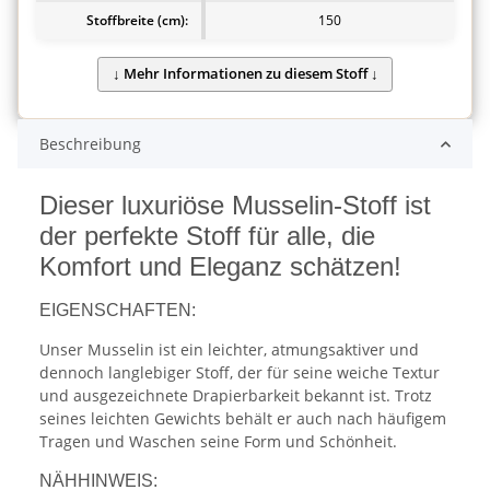
Stoffbreite (cm):
150
Beschreibung
Dieser luxuriöse Musselin-Stoff ist
der perfekte Stoff für alle, die
Komfort und Eleganz schätzen!
EIGENSCHAFTEN:
Unser Musselin ist ein leichter, atmungsaktiver und
dennoch langlebiger Stoff, der für seine weiche Textur
und ausgezeichnete Drapierbarkeit bekannt ist. Trotz
seines leichten Gewichts behält er auch nach häufigem
Tragen und Waschen seine Form und Schönheit.
NÄHHINWEIS: