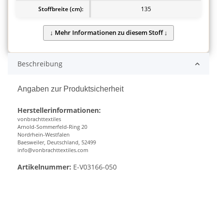
Stoffbreite (cm):
135
Beschreibung
Angaben zur Produktsicherheit
Herstellerinformationen:
vonbrachttextiles
Arnold-Sommerfeld-Ring 20
Nordrhein-Westfalen
Baesweiler, Deutschland, 52499
info@vonbrachttextiles.com
Artikelnummer:
E-V03166-050