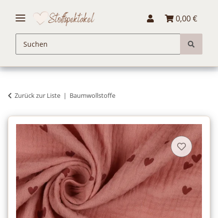
0,00 €
Zurück zur Liste
Baumwollstoffe