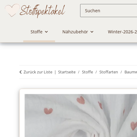
Stoffe
Nähzubehör
Winter-2026-
Zurück zur Liste
Startseite
Stoffe
Stoffarten
Baumwo