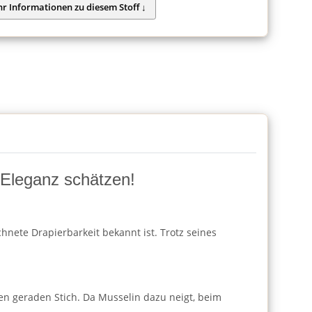
d Eleganz schätzen!
hnete Drapierbarkeit bekannt ist. Trotz seines
en geraden Stich. Da Musselin dazu neigt, beim