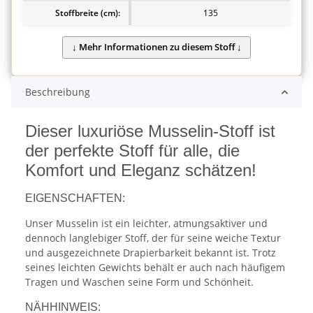
Stoffbreite (cm):
135
Beschreibung
Dieser luxuriöse Musselin-Stoff ist
der perfekte Stoff für alle, die
Komfort und Eleganz schätzen!
EIGENSCHAFTEN:
Unser Musselin ist ein leichter, atmungsaktiver und
dennoch langlebiger Stoff, der für seine weiche Textur
und ausgezeichnete Drapierbarkeit bekannt ist. Trotz
seines leichten Gewichts behält er auch nach häufigem
Tragen und Waschen seine Form und Schönheit.
NÄHHINWEIS: