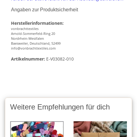
Angaben zur Produktsicherheit
Herstellerinformationen:
vonbrachttextiles
Arnold-Sommerfeld-Ring 20
Nordrhein-Westfalen
Baesweiler, Deutschland, 52499
info@vonbrachttextiles.com
Artikelnummer:
E-V03082-010
Weitere Empfehlungen für dich