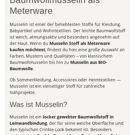
Meterware
Musselin ist einer der beliebtesten Stoffe für Kleidung,
Babyartikel und Wohntextilien. Der leichte Baumwollstoff
ist weich, atmungsaktiv und besonders angenehm auf
der Haut. Wenn du
Musselin Stoff als Meterware
kaufen möchtest
, findest du hier eine große Auswahl an
Farben, Mustern und Qualitäten – von klassischem
Baumwollmusselin bis hin zu
Musselin aus BIO-
Baumwolle
.
Ob Sommerkleidung, Accessoires oder Heimtextilien —
Musselin ist ein vielseitiger Stoff für zahlreiche
Nähprojekte.
Was ist Musselin?
Musselin ist ein
locker gewebter Baumwollstoff in
Leinwandbindung
, der für seine weiche Oberfläche und
den typischen Crinkle-Look bekannt ist. Besonders