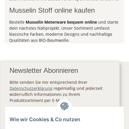
Musselin Stoff online kaufen
Bestelle
Musselin Meterware bequem online
und starte
dein nächstes Nähprojekt. Unser Sortiment umfasst
klassische Farben, moderne Designs und nachhaltige
Qualitäten aus BIO-Baumwolle.
Newsletter Abonnieren
Bitte senden Sie mir entsprechend Ihrer
Datenschutzerklärung
regelmäßig und jederzeit
widerruflich Informationen zu Ihrem
Produktsortiment per E-Mail zu.
Abonnieren
Wie wir Cookies & Co nutzen
Newsletter Abonnieren