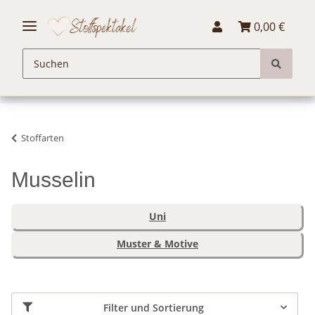
0,00 €
Stoffarten
Musselin
Uni
Muster & Motive
Filter und Sortierung