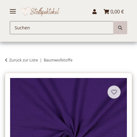
0,00 €
Zurück zur Liste
Baumwollstoffe