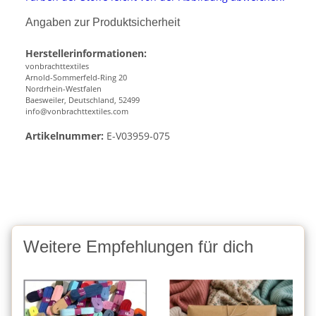
Angaben zur Produktsicherheit
Herstellerinformationen:
vonbrachttextiles
Arnold-Sommerfeld-Ring 20
Nordrhein-Westfalen
Baesweiler, Deutschland, 52499
info@vonbrachttextiles.com
Artikelnummer:
E-V03959-075
Weitere Empfehlungen für dich