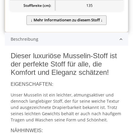
Stoffbreite (cm):
135
Beschreibung
Dieser luxuriöse Musselin-Stoff ist
der perfekte Stoff für alle, die
Komfort und Eleganz schätzen!
EIGENSCHAFTEN:
Unser Musselin ist ein leichter, atmungsaktiver und
dennoch langlebiger Stoff, der für seine weiche Textur
und ausgezeichnete Drapierbarkeit bekannt ist. Trotz
seines leichten Gewichts behält er auch nach häufigem
Tragen und Waschen seine Form und Schönheit.
NÄHHINWEIS: