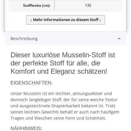
Stoffbreite (cm):
135
Beschreibung
Dieser luxuriöse Musselin-Stoff ist
der perfekte Stoff für alle, die
Komfort und Eleganz schätzen!
EIGENSCHAFTEN:
Unser Musselin ist ein leichter, atmungsaktiver und
dennoch langlebiger Stoff, der für seine weiche Textur
und ausgezeichnete Drapierbarkeit bekannt ist. Trotz
seines leichten Gewichts behält er auch nach häufigem
Tragen und Waschen seine Form und Schönheit.
NÄHHINWEIS: