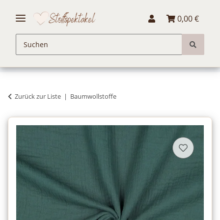
0,00 €
Zurück zur Liste
Baumwollstoffe