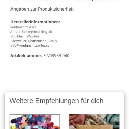
Angaben zur Produktsicherheit
Herstellerinformationen:
vonbrachttextiles
Arnold-Sommerfeld-Ring 20
Nordrhein-Westfalen
Baesweiler, Deutschland, 52499
info@vonbrachttextiles.com
Artikelnummer:
E-V03959-040
Weitere Empfehlungen für dich